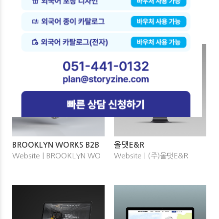
제이이엔지
Old Bottle
Website | (주)제이이엔지
Website | (주)플립
BROOKLYN WORKS B2B
올댓E&R
Website | BROOKLYN WORKS
Website | (주)올댓E&R