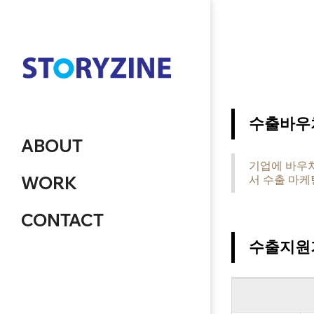
수출바우
ABOUT
기업에 바우처
WORK
서 수출 마케
CONTACT
수출지원