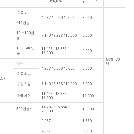
4,230~5,570
5
수출 0
4,287 / 5,000 / 6,000
3,000
~10만불
10 ~ 100만
7,140 / 8,333 / 10,000
5,000
불
100~500만
11,428 / 13,333 /
8,000
16,000
불
50%~70
내수
%
4,287 / 5,000 / 6,000
3,000
수출초보
05 /
수출유망
7,140 / 8,333 / 10,000
8,000
11,428 / 13,333 /
수출성장
10,000
16,000
14,287 / 16,666 /
500만불~
10,000
20,000
2,357
1,650
4,287
3,000