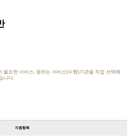
반
 필요한 서비스, 원하는 서비스(수행)기관을 직접 선택해
입니다.
지원항목