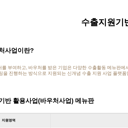
수출지원기
처사업이란?
를 부여하고, 바우처를 받은 기업은 다양한 수출활동 메뉴판에서
팅을 진행하는 방식으로 지원되는 신개념 수출 지원 사업 플랫폼
기반 활용사업(바우처사업) 메뉴판
지원영역